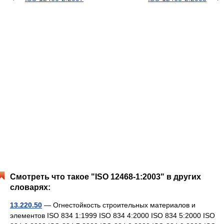
Смотреть что такое "ISO 12468-1:2003" в других
словарях:
13.220.50
— Огнестойкость строительных материалов и
элементов ISO 834 1:1999 ISO 834 4:2000 ISO 834 5:2000 ISO